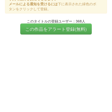
メールによる通知を受けるには
下に表示された緑色のボ
タンをクリックして登録。
このタイトルの登録ユーザー：368人
この作品をアラート登録(無料)