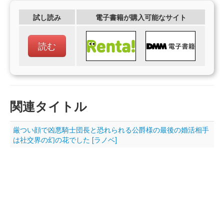
試し読み
電子書籍が購入可能なサイト
読む
関連タイトル
厳つい顔で凶悪騎士団長と恐れられる公爵様の最後の婚活相手
は社交界の幻の花でした [ラノベ]