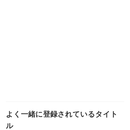
よく一緒に登録されているタイト
ル