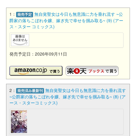
1：
無自覚聖女は今日も無意識に力を垂れ流す ~公
発売予定
爵家の落ちこぼれ令嬢、嫁ぎ先で幸せを掴み取る~ (9) (アー
ス・スター コミックス)
発売予定日：2026年09月11日
2：
無自覚聖女は今日も無意識に力を垂れ流す
発売済み最新刊
~公爵家の落ちこぼれ令嬢、嫁ぎ先で幸せを掴み取る~ (8) (ア
ース・スターコミックス)