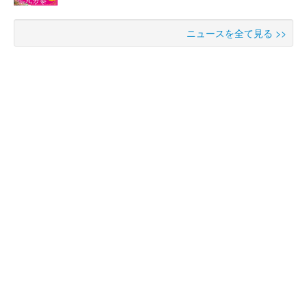
ニュースを全て見る >>