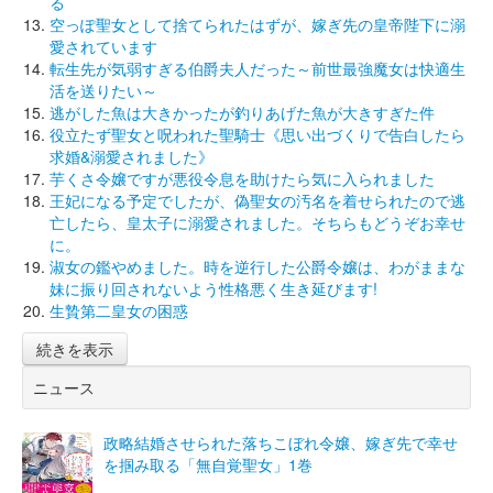
る
空っぽ聖女として捨てられたはずが、嫁ぎ先の皇帝陛下に溺
愛されています
転生先が気弱すぎる伯爵夫人だった～前世最強魔女は快適生
活を送りたい～
逃がした魚は大きかったが釣りあげた魚が大きすぎた件
役立たず聖女と呪われた聖騎士《思い出づくりで告白したら
求婚&溺愛されました》
芋くさ令嬢ですが悪役令息を助けたら気に入られました
王妃になる予定でしたが、偽聖女の汚名を着せられたので逃
亡したら、皇太子に溺愛されました。そちらもどうぞお幸せ
に。
淑女の鑑やめました。時を逆行した公爵令嬢は、わがままな
妹に振り回されないよう性格悪く生き延びます!
生贄第二皇女の困惑
続きを表示
ニュース
政略結婚させられた落ちこぼれ令嬢、嫁ぎ先で幸せ
を掴み取る「無自覚聖女」1巻