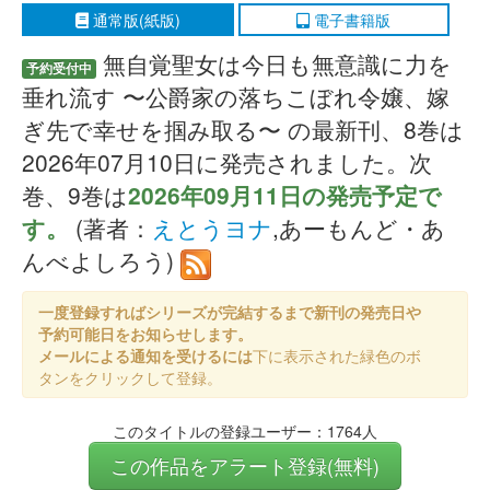
通常版(紙版)
電子書籍版
無自覚聖女は今日も無意識に力を
予約受付中
垂れ流す 〜公爵家の落ちこぼれ令嬢、嫁
ぎ先で幸せを掴み取る〜 の最新刊、8巻は
2026年07月10日に発売されました。次
巻、9巻は
2026年09月11日の発売予定で
す。
(著者：
えとうヨナ
,あーもんど・あ
んべよしろう)
一度登録すればシリーズが完結するまで新刊の発売日や
予約可能日をお知らせします。
メールによる通知を受けるには
下に表示された緑色のボ
タンをクリックして登録。
このタイトルの登録ユーザー：1764人
この作品をアラート登録(無料)