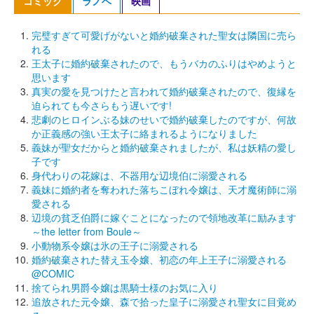
コミック
ラノベ
映画
完璧すぎて可愛げがないと婚約破棄された聖女は隣国に売ら
れる
王太子に婚約破棄されたので、もうバカのふりはやめようと
思います
真実の愛を見つけたと言われて婚約破棄されたので、復縁を
迫られても今さらもう遅いです!
悲劇のヒロインぶる妹のせいで婚約破棄したのですが、何故
か正義感の強い王太子に絡まれるようになりました
義妹が聖女だからと婚約破棄されましたが、私は妖精の愛し
子です
身代わりの花嫁は、不器用な辺境伯に溺愛される
義妹に婚約者を奪われた落ちこぼれ令嬢は、天才魔術師に溺
愛される
辺境の貧乏伯爵に嫁ぐことになったので領地改革に励みます
～the letter from Boule～
小動物系令嬢は氷の王子に溺愛される
婚約破棄された替え玉令嬢、初恋の年上王子に溺愛される
@COMIC
捨てられ男爵令嬢は黒騎士様のお気に入り
追放された元令嬢、森で拾った皇子に溺愛され聖女に目覚め