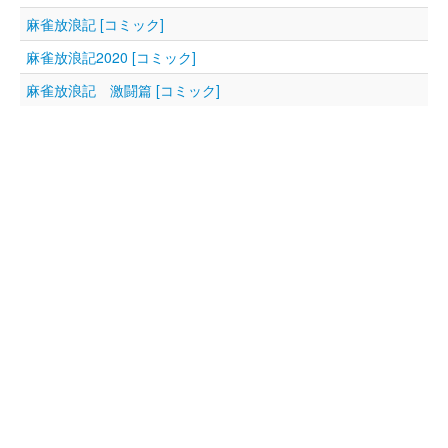
麻雀放浪記 [コミック]
麻雀放浪記2020 [コミック]
麻雀放浪記 激闘篇 [コミック]