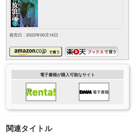
発売日：2022年06月16日
電子書籍が購入可能なサイト
関連タイトル