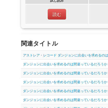
試し読み
読む
関連タイトル
アストレア・レコード ダンジョンに出会いを求めるのは間
ダンジョンに出会いを求めるのは間違っているだろうか [
ダンジョンに出会いを求めるのは間違っているだろうか ファ
ダンジョンに出会いを求めるのは間違っているだろうか ファ
ダンジョンに出会いを求めるのは間違っているだろうか 外
ダンジョンに出会いを求めるのは間違っているだろうか ～