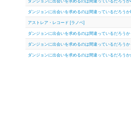
ダンジョンに出会いを求めるのは間違っているだろうか4コ
ダンジョンに出会いを求めるのは間違っているだろうかII 
アストレア・レコード [ラノベ]
ダンジョンに出会いを求めるのは間違っているだろうか [
ダンジョンに出会いを求めるのは間違っているだろうか ファミ
ダンジョンに出会いを求めるのは間違っているだろうか外伝