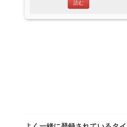
読む
よく一緒に登録されているタイ