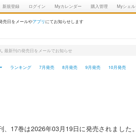
新規登録
ログイン
Myカレンダー
購入管理
Myシェル
の発売日をメールや
アプリ
にてお知らせします
ん 最新刊の発売日をメールでお知らせ
ランキング
7月発売
8月発売
9月発売
10月発売
17巻は2026年03月19日に発売されました。