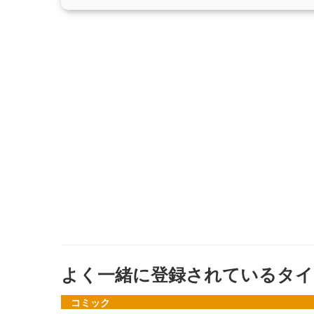
よく一緒に登録されているタイ
コミック