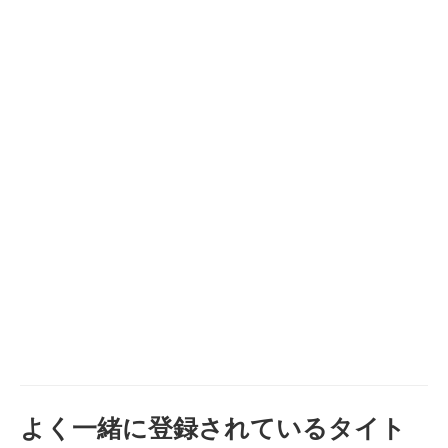
よく一緒に登録されているタイト