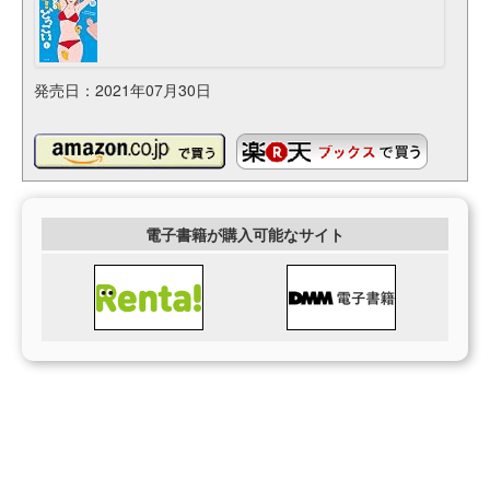
発売日：2021年07月30日
電子書籍が購入可能なサイト