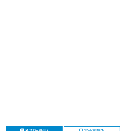
通常版(紙版)
電子書籍版