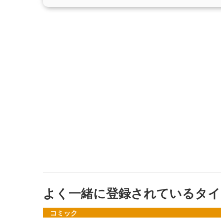
よく一緒に登録されているタイ
コミック