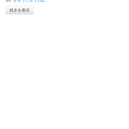
続きを表示