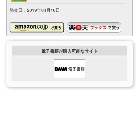
発売日：2019年04月10日
電子書籍が購入可能なサイト