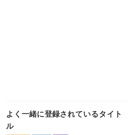
よく一緒に登録されているタイト
ル