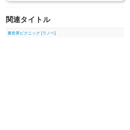
関連タイトル
裏世界ピクニック [ラノベ]