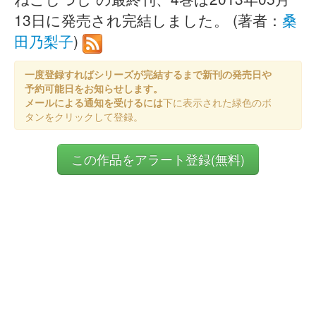
13日に発売され完結しました。 (著者：
桑
田乃梨子
)
一度登録すればシリーズが完結するまで新刊の発売日や
予約可能日をお知らせします。
メールによる通知を受けるには
下に表示された緑色のボ
タンをクリックして登録。
この作品をアラート登録(無料)