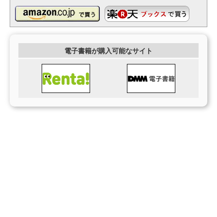
電子書籍が購入可能なサイト