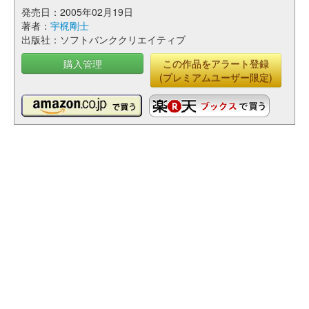
発売日：2005年02月19日
著者：
宇梶剛士
出版社：ソフトバンククリエイティブ
購入管理
この作品をアラート登録
(プレミアムユーザー限定)