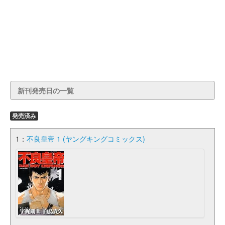
新刊発売日の一覧
発売済み
1：
不良皇帝 1 (ヤングキングコミックス)