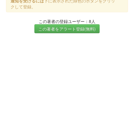
通知を受けるには
下に表示された緑色のボタンをクリッ
クして登録。
この著者の登録ユーザー：8人
この著者をアラート登録(無料)