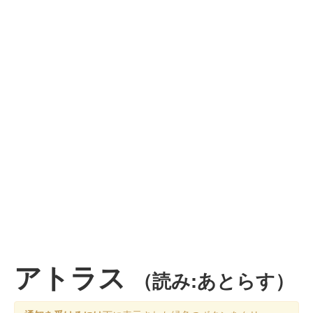
アトラス
（読み:あとらす）