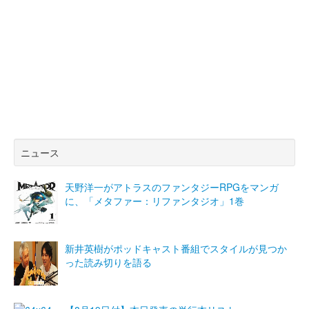
ニュース
天野洋一がアトラスのファンタジーRPGをマンガ
に、「メタファー：リファンタジオ」1巻
新井英樹がポッドキャスト番組でスタイルが見つか
った読み切りを語る