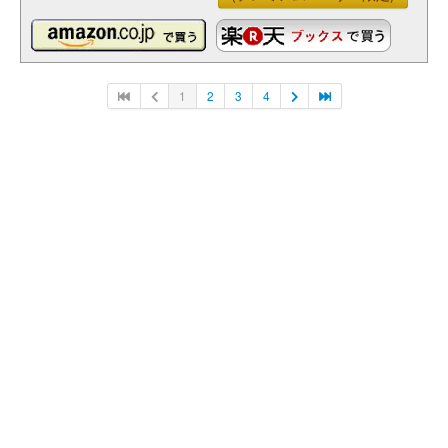
1
2
3
4