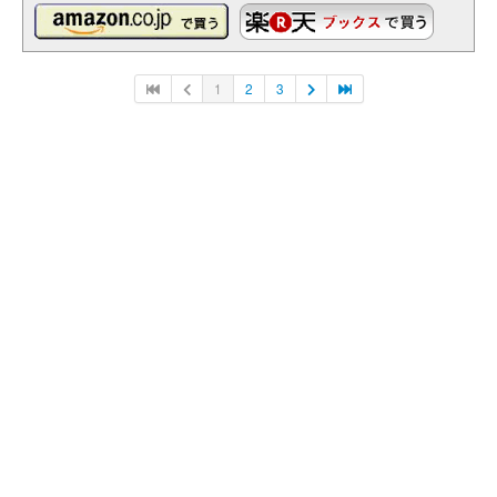
1
2
3