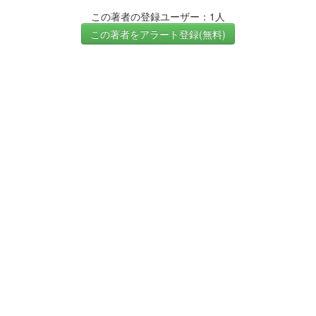
この著者の登録ユーザー：1人
この著者をアラート登録(無料)