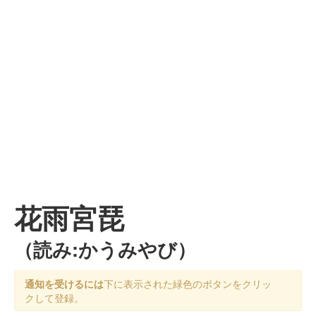
花雨宮琵
（読み:かうみやび）
通知を受けるには
下に表示された緑色のボタンをクリッ
クして登録。