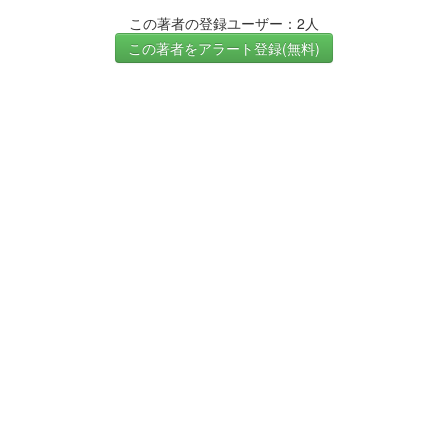
この著者の登録ユーザー：2人
この著者をアラート登録(無料)