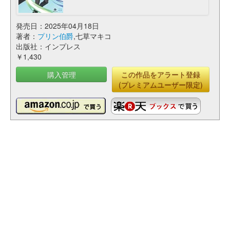
発売日：2025年04月18日
著者：
プリン伯爵
,七草マキコ
出版社：インプレス
￥1,430
購入管理
この作品をアラート登録
(プレミアムユーザー限定)