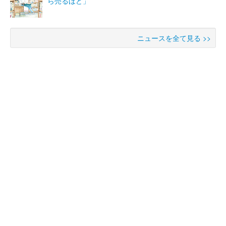
ら売るほど」
ニュースを全て見る >>