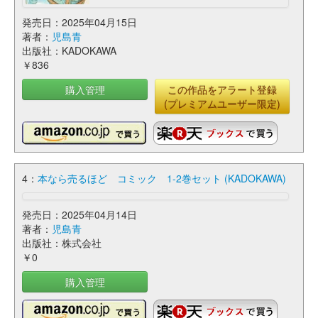
発売日：2025年04月15日
著者：
児島青
出版社：KADOKAWA
￥836
購入管理
この作品をアラート登録
(プレミアムユーザー限定)
4：
本なら売るほど コミック 1-2巻セット (KADOKAWA)
発売日：2025年04月14日
著者：
児島青
出版社：株式会社
￥0
購入管理