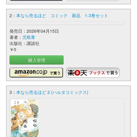
2：
本なら売るほど コミック 新品 1-3巻セット
発売日：2026年04月15日
著者：
児島青
出版社：講談社
￥0
購入管理
3：
本なら売るほど 2 (ハルタコミックス)