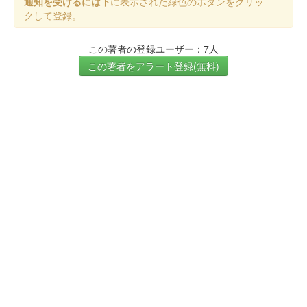
通知を受けるには
下に表示された緑色のボタンをクリッ
クして登録。
この著者の登録ユーザー：7人
この著者をアラート登録(無料)