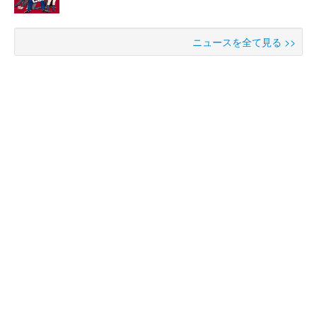
ニュースを全て見る >>