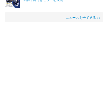
ニュースを全て見る >>