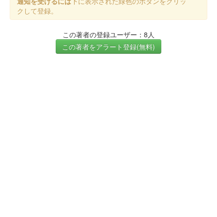
通知を受けるには
下に表示された緑色のボタンをクリッ
クして登録。
この著者の登録ユーザー：8人
この著者をアラート登録(無料)