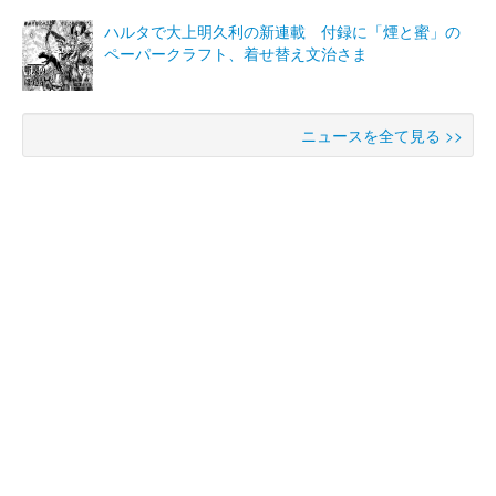
ハルタで大上明久利の新連載 付録に「煙と蜜」の
ペーパークラフト、着せ替え文治さま
ニュースを全て見る >>