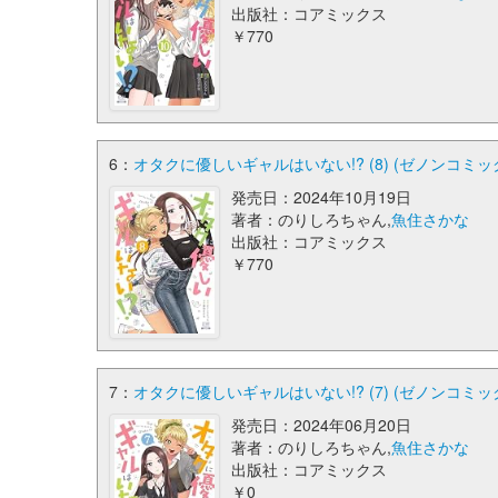
出版社：コアミックス
￥770
6：
オタクに優しいギャルはいない!? (8) (ゼノンコミッ
発売日：2024年10月19日
著者：のりしろちゃん,
魚住さかな
出版社：コアミックス
￥770
7：
オタクに優しいギャルはいない!? (7) (ゼノンコミッ
発売日：2024年06月20日
著者：のりしろちゃん,
魚住さかな
出版社：コアミックス
￥0