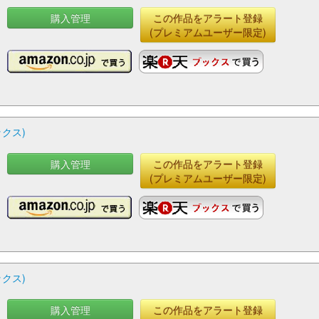
購入管理
この作品をアラート登録
(プレミアムユーザー限定)
ックス)
購入管理
この作品をアラート登録
(プレミアムユーザー限定)
ックス)
購入管理
この作品をアラート登録