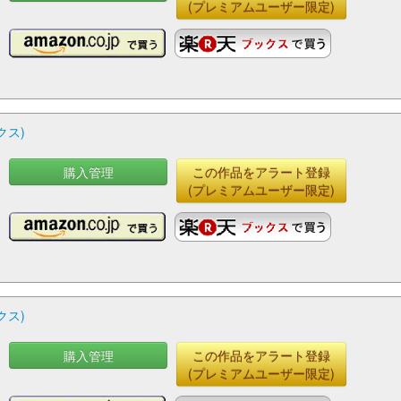
(プレミアムユーザー限定)
クス)
購入管理
この作品をアラート登録
(プレミアムユーザー限定)
クス)
購入管理
この作品をアラート登録
(プレミアムユーザー限定)