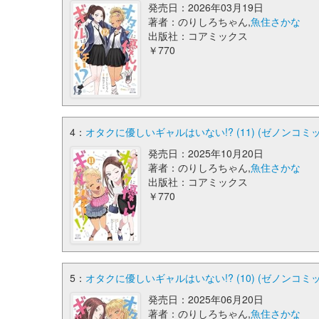
発売日：2026年03月19日
著者：のりしろちゃん,
魚住さかな
出版社：コアミックス
￥770
4：
オタクに優しいギャルはいない!? (11) (ゼノンコミ
発売日：2025年10月20日
著者：のりしろちゃん,
魚住さかな
出版社：コアミックス
￥770
5：
オタクに優しいギャルはいない!? (10) (ゼノンコミ
発売日：2025年06月20日
著者：のりしろちゃん,
魚住さかな