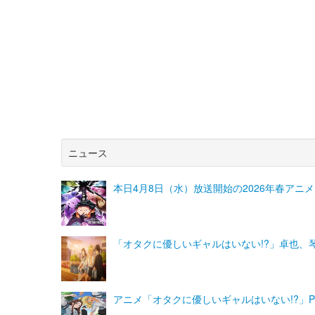
ニュース
本日4月8日（水）放送開始の2026年春アニメ
「オタクに優しいギャルはいない!?」卓也、
アニメ「オタクに優しいギャルはいない!?」P