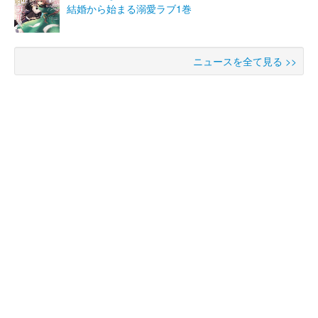
結婚から始まる溺愛ラブ1巻
ニュースを全て見る >>