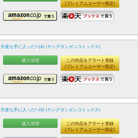
(プレミアムユーザー限定)
も手に入った!~(4) (ヤングガンガンコミックス)
購入管理
この作品をアラート登録
(プレミアムユーザー限定)
も手に入った!~(3) (ヤングガンガンコミックス)
購入管理
この作品をアラート登録
(プレミアムユーザー限定)