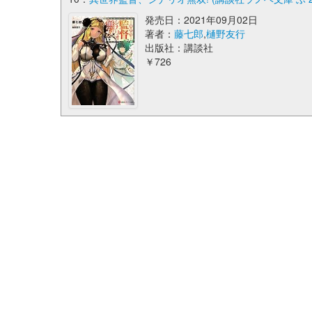
発売日：2021年09月02日
著者：
藤七郎
,
樋野友行
出版社：講談社
￥726