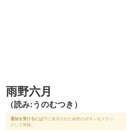
雨野六月
（読み:うのむつき）
通知を受けるには
下に表示された緑色のボタンをクリッ
クして登録。