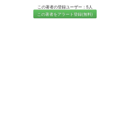
この著者の登録ユーザー：5人
この著者をアラート登録(無料)