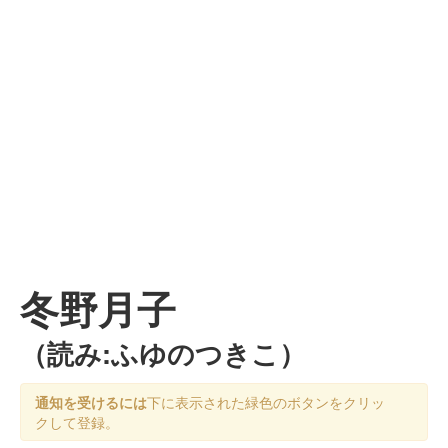
冬野月子
（読み:ふゆのつきこ）
通知を受けるには
下に表示された緑色のボタンをクリッ
クして登録。