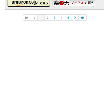
1
2
3
4
5