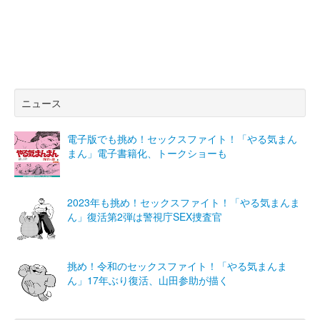
ニュース
電子版でも挑め！セックスファイト！「やる気まん
まん」電子書籍化、トークショーも
2023年も挑め！セックスファイト！「やる気まんま
ん」復活第2弾は警視庁SEX捜査官
挑め！令和のセックスファイト！「やる気まんま
ん」17年ぶり復活、山田参助が描く