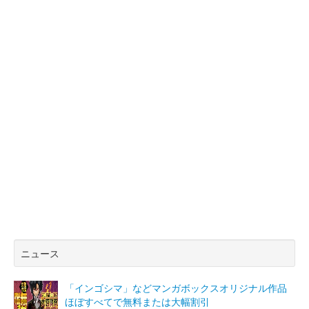
ニュース
「インゴシマ」などマンガボックスオリジナル作品
ほぼすべてで無料または大幅割引