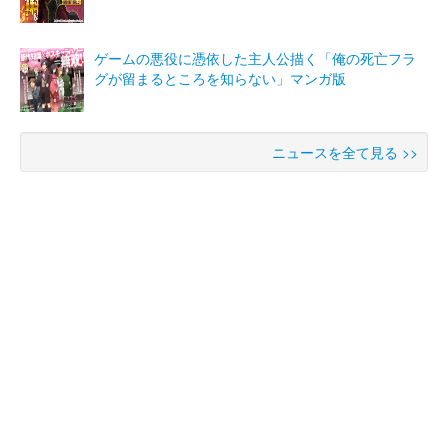
ゲームの悪役に憑依した主人公描く「俺の死亡フラ
グが留まるところを知らない」マンガ版
ニュースを全て見る >>