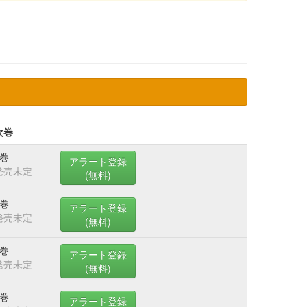
次巻
2巻
アラート登録
発売未定
(無料)
1巻
アラート登録
発売未定
(無料)
1巻
アラート登録
発売未定
(無料)
1巻
アラート登録