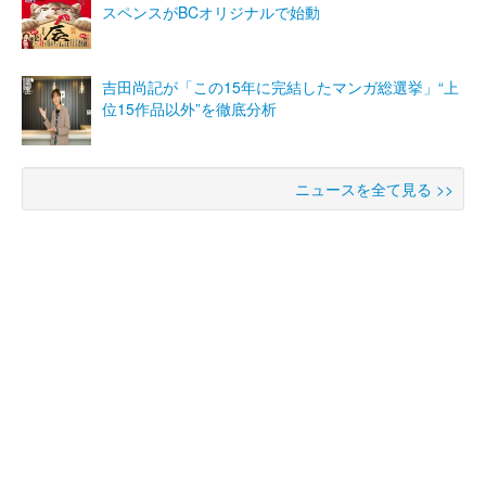
スペンスがBCオリジナルで始動
吉田尚記が「この15年に完結したマンガ総選挙」“上
位15作品以外”を徹底分析
ニュースを全て見る >>