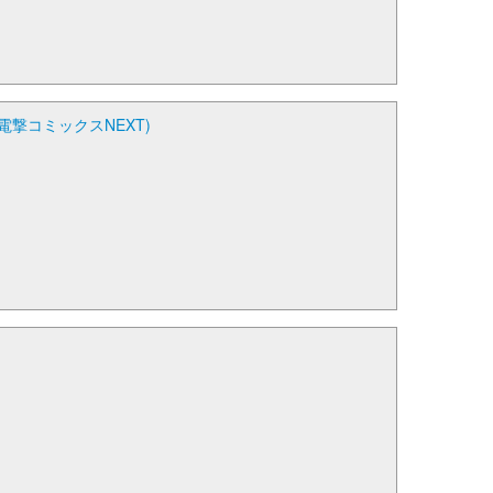
撃コミックスNEXT)