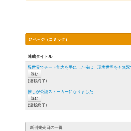
＠ペ～ジ（コミック）
連載タイトル
異世界でチート能力を手にした俺は、現実世界をも無双
読む
(連載終了)
推しが公認ストーカーになりました
読む
(連載終了)
新刊発売日の一覧