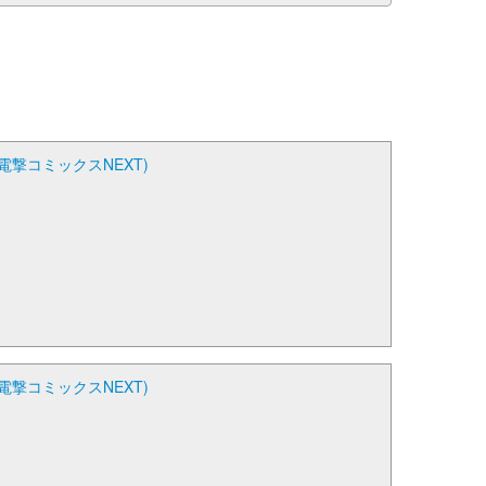
撃コミックスNEXT)
撃コミックスNEXT)