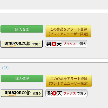
購入管理
この作品をアラート登録
(プレミアムユーザー限定)
103)
購入管理
この作品をアラート登録
(プレミアムユーザー限定)