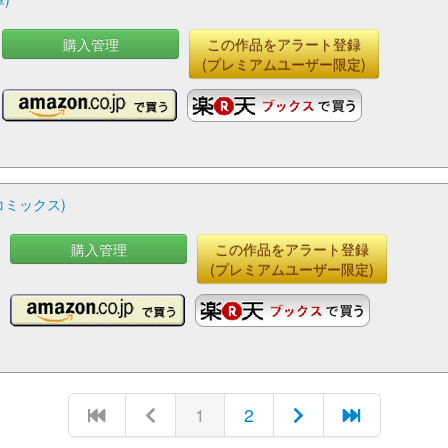
購入管理
この作品をアラート登録
(プレミアムユーザー限定)
コミックス)
購入管理
この作品をアラート登録
(プレミアムユーザー限定)
1
2