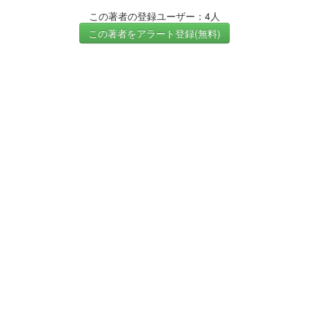
この著者の登録ユーザー：4人
この著者をアラート登録(無料)