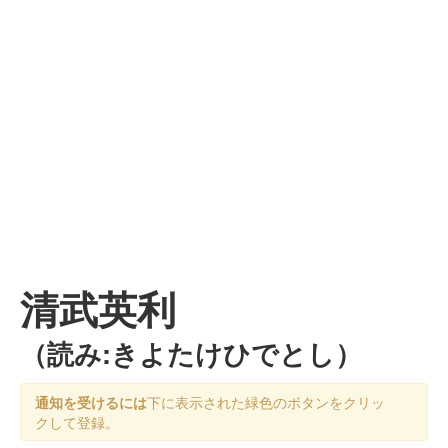
清武英利
（読み:きよたけひでとし）
通知を受けるには
下に表示された緑色のボタンをクリッ
クして登録。