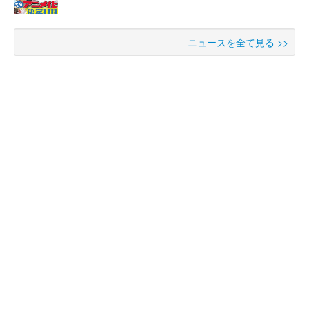
ニュースを全て見る >>