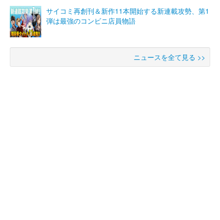
サイコミ再創刊＆新作11本開始する新連載攻勢、第1
弾は最強のコンビニ店員物語
ニュースを全て見る >>