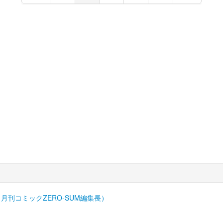
 月刊コミックZERO-SUM編集長）