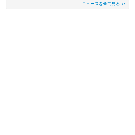
ニュースを全て見る >>