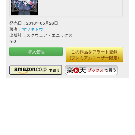
発売日：2018年05月26日
著者：
マツキトウ
出版社：スクウェア・エニックス
￥0
購入管理
この作品をアラート登録
(プレミアムユーザー限定)