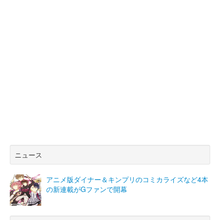
ニュース
アニメ版ダイナー＆キンプリのコミカライズなど4本
の新連載がGファンで開幕