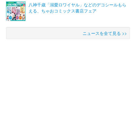
八神千歳「溺愛ロワイヤル」などのデコシールもら
える、ちゃおコミックス書店フェア
ニュースを全て見る >>