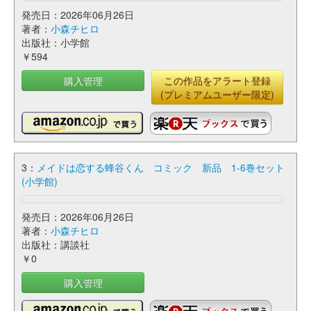
発売日：2026年06月26日
著者：
小森チヒロ
出版社：小学館
￥594
購入管理
この作品をアラート登録
(プレミアムユーザー限定)
3：
メイドは恋する蜂谷くん コミック 新品 1-6巻セット
(小学館)
発売日：2026年06月26日
著者：
小森チヒロ
出版社：講談社
￥0
購入管理