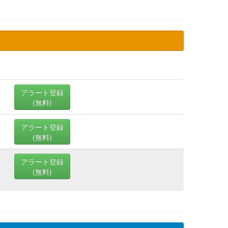
アラート登録
(無料)
アラート登録
(無料)
アラート登録
(無料)