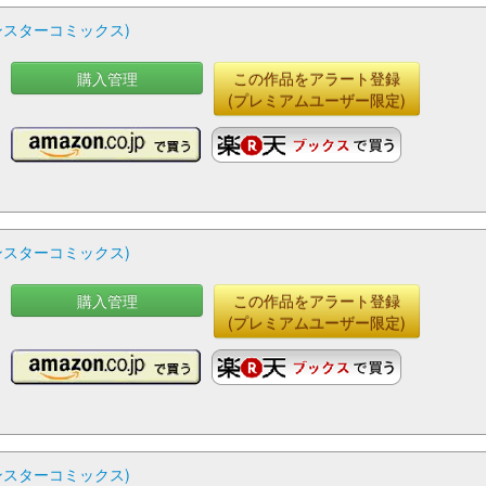
ンスターコミックス)
購入管理
この作品をアラート登録
(プレミアムユーザー限定)
ンスターコミックス)
購入管理
この作品をアラート登録
(プレミアムユーザー限定)
ンスターコミックス)