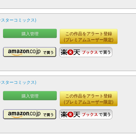
ンスターコミックス)
購入管理
この作品をアラート登録
(プレミアムユーザー限定)
ンスターコミックス)
購入管理
この作品をアラート登録
(プレミアムユーザー限定)