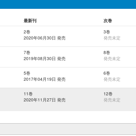
最新刊
次巻
2巻
3巻
2020年06月30日 発売
発売未定
7巻
8巻
2019年08月30日 発売
発売未定
5巻
6巻
2017年04月19日 発売
発売未定
11巻
12巻
2020年11月27日 発売
発売未定