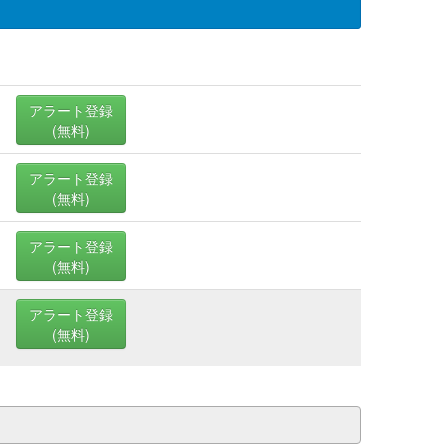
アラート登録
(無料)
アラート登録
(無料)
アラート登録
(無料)
アラート登録
(無料)