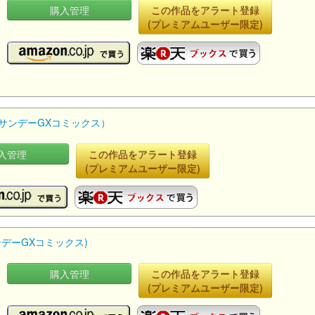
購入管理
この作品をアラート登録
(プレミアムユーザー限定)
 （サンデーGXコミックス）
入管理
この作品をアラート登録
(プレミアムユーザー限定)
サンデーGXコミックス)
購入管理
この作品をアラート登録
(プレミアムユーザー限定)