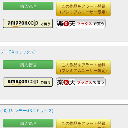
購入管理
この作品をアラート登録
(プレミアムユーザー限定)
サンデーGXコミックス)
購入管理
この作品をアラート登録
(プレミアムユーザー限定)
(10) (サンデーGXコミックス)
購入管理
この作品をアラート登録