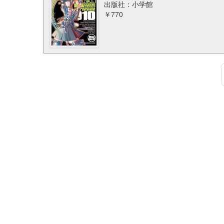
出版社：小学館
￥770