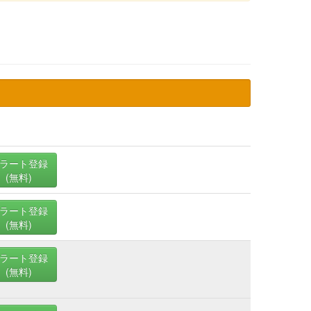
ラート登録
(無料)
ラート登録
(無料)
ラート登録
(無料)