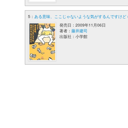
5：
ある意味、ここじゃないような気がするんですけど (
発売日：2009年11月06日
著者：
藤井建司
出版社：小学館