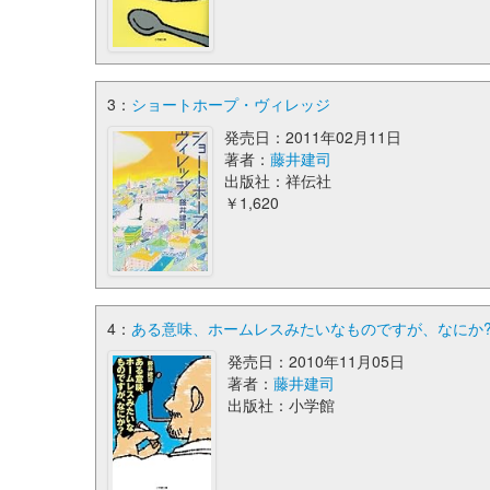
3：
ショートホープ・ヴィレッジ
発売日：2011年02月11日
著者：
藤井建司
出版社：祥伝社
￥1,620
4：
ある意味、ホームレスみたいなものですが、なにか? 
発売日：2010年11月05日
著者：
藤井建司
出版社：小学館