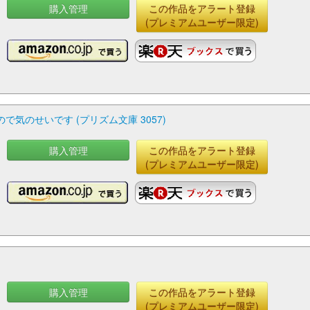
購入管理
この作品をアラート登録
(プレミアムユーザー限定)
気のせいです (プリズム文庫 3057)
購入管理
この作品をアラート登録
(プレミアムユーザー限定)
購入管理
この作品をアラート登録
(プレミアムユーザー限定)