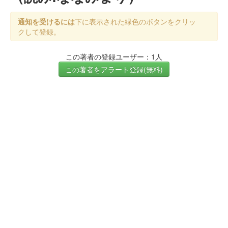
通知を受けるには
下に表示された緑色のボタンをクリッ
クして登録。
この著者の登録ユーザー：1人
この著者をアラート登録(無料)