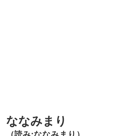
ななみまり
（読み:ななみまり）