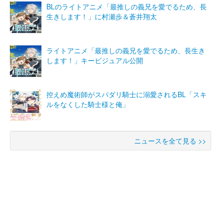
BLのライトアニメ「最推しの義兄を愛でるため、長
生きします！」に村瀬歩＆蒼井翔太
ライトアニメ「最推しの義兄を愛でるため、長生き
します！」キービジュアル公開
控えめ魔術師がスパダリ騎士に溺愛されるBL「スキ
ルをなくした騎士様と俺」
ニュースを全て見る >>