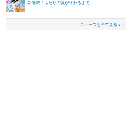
新連載「ふたりの夏が終わるまで」
ニュースを全て見る >>