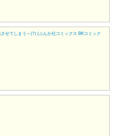
てしまう～(7) (ぶんか社コミックス BKコミック