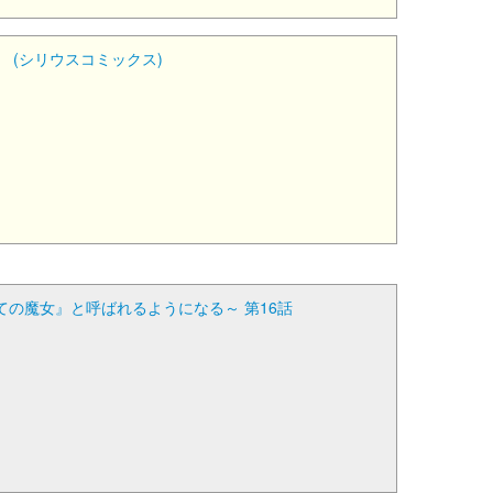
(シリウスコミックス)
の魔女』と呼ばれるようになる～ 第16話