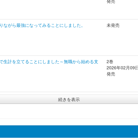
発売
りながら最強になってみることにしました。
未発売
で生計を立てることにしました～無職から始める支
2巻
2026年02月09
発売
続きを表示