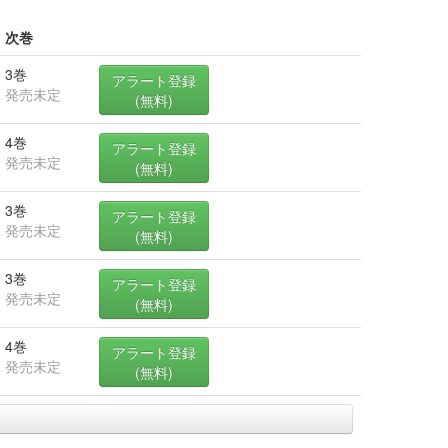
次巻
3巻
アラート登録
発売未定
(無料)
4巻
アラート登録
発売未定
(無料)
3巻
アラート登録
発売未定
(無料)
3巻
アラート登録
発売未定
(無料)
4巻
アラート登録
発売未定
(無料)