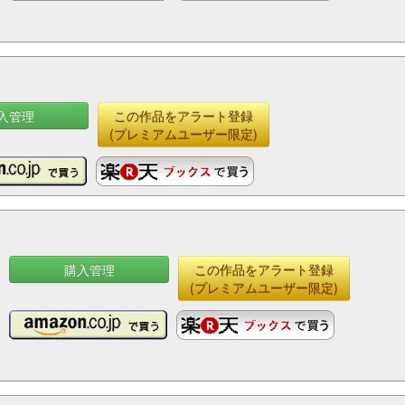
入管理
この作品をアラート登録
(プレミアムユーザー限定)
購入管理
この作品をアラート登録
(プレミアムユーザー限定)