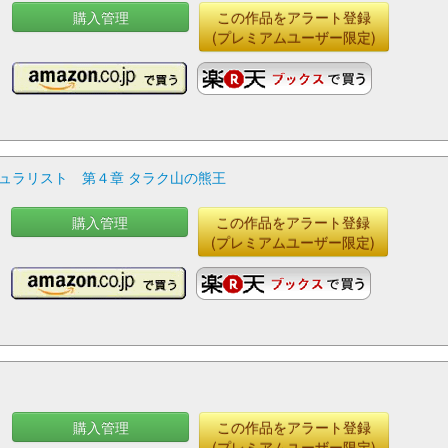
購入管理
この作品をアラート登録
(プレミアムユーザー限定)
ュラリスト 第４章 タラク山の熊王
購入管理
この作品をアラート登録
(プレミアムユーザー限定)
購入管理
この作品をアラート登録
(プレミアムユーザー限定)