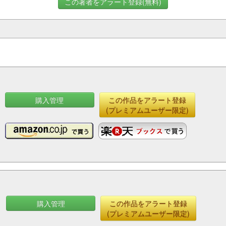
この著者をアラート登録(無料)
購入管理
この作品をアラート登録
(プレミアムユーザー限定)
購入管理
この作品をアラート登録
(プレミアムユーザー限定)