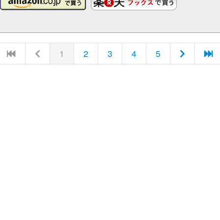
1
2
3
4
5