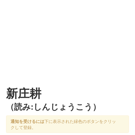
新庄耕
（読み:しんじょうこう）
通知を受けるには
下に表示された緑色のボタンをクリッ
クして登録。