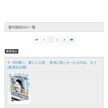
新刊発売日の一覧
1
2
発売済み
1：
5分後に、虚しい人生。 本当に欲しかったものは、もう
(集英社文庫)