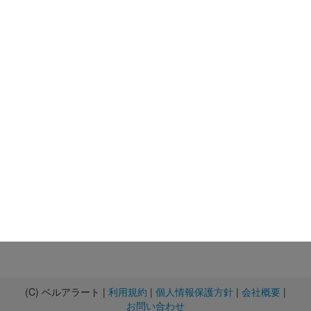
(C) ベルアラート |
利用規約
|
個人情報保護方針
|
会社概要
|
お問い合わせ